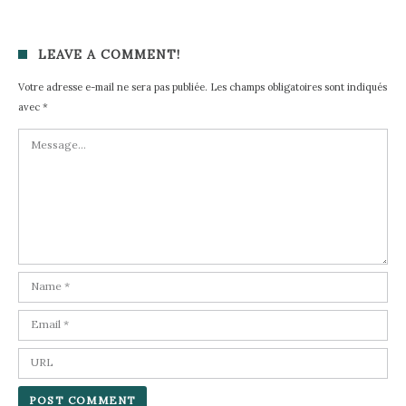
LEAVE A COMMENT!
Votre adresse e-mail ne sera pas publiée.
Les champs obligatoires sont indiqués
avec
*