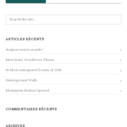
ARTICLES RÉCENTS
Bonjour tout le monde !
Meet Soho WordPress Theme
10 Most Anticipated Events of 2018
Underground Walls
Monument Station Opened
COMMENTAIRES RÉCENTS
ARCHIVES