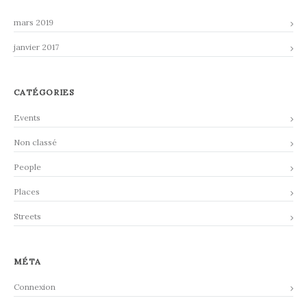
mars 2019
janvier 2017
CATÉGORIES
Events
Non classé
People
Places
Streets
MÉTA
Connexion