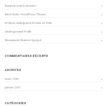
Bonjour tout le monde !
Meet Soho WordPress Theme
10 Most Anticipated Events of 2018
Underground Walls
Monument Station Opened
COMMENTAIRES RÉCENTS
ARCHIVES
mars 2019
janvier 2017
CATÉGORIES