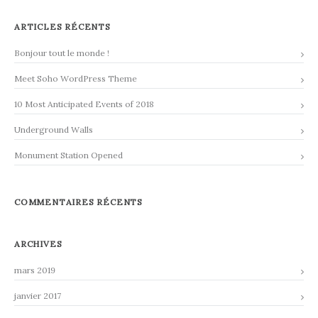
ARTICLES RÉCENTS
Bonjour tout le monde !
Meet Soho WordPress Theme
10 Most Anticipated Events of 2018
Underground Walls
Monument Station Opened
COMMENTAIRES RÉCENTS
ARCHIVES
mars 2019
janvier 2017