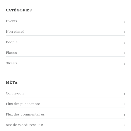
CATÉGORIES
Events
Non classé
People
Places
Streets
MÉTA
Connexion
Flux des publications
Flux des commentaires
Site de WordPress-FR